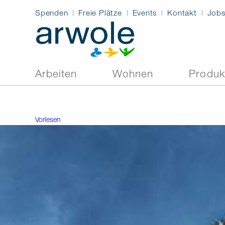
Spenden
Freie Plätze
Events
Kontakt
Job
Arbeiten
Wohnen
Produk
Vorlesen