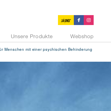
Unsere Produkte
Webshop
r Menschen mit einer psychischen Behinderung