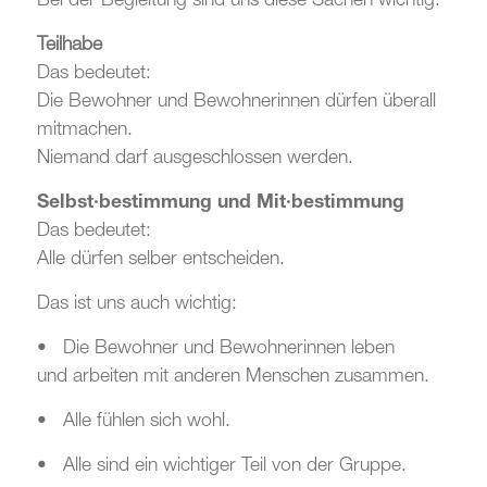
Teilhabe
Das bedeutet:
Die Bewohner und Bewohnerinnen dürfen überall
mitmachen.
Niemand darf ausgeschlossen werden.
Selbst·bestimmung und Mit·bestimmung
Das bedeutet:
Alle dürfen selber entscheiden.
Das ist uns auch wichtig:
• Die Bewohner und Bewohnerinnen leben
und arbeiten mit anderen Menschen zusammen.
• Alle fühlen sich wohl.
• Alle sind ein wichtiger Teil von der Gruppe.