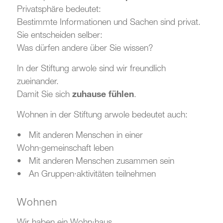
Privatsphäre bedeutet:
Bestimmte Informationen und Sachen sind privat.
Sie entscheiden selber:
Was dürfen andere über Sie wissen?
In der Stiftung arwole sind wir freundlich
zueinander.
Damit Sie sich
zuhause fühlen
.
Wohnen in der Stiftung arwole bedeutet auch:
• Mit anderen Menschen in einer
Wohn·gemeinschaft leben
• Mit anderen Menschen zusammen sein
• An Gruppen·aktivitäten teilnehmen
Wohnen
Wir haben ein Wohn·haus.