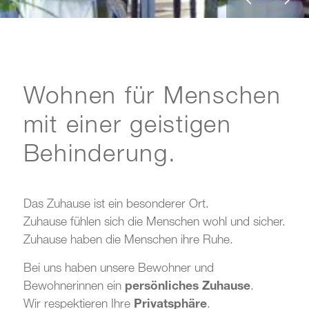
Wohnen für Menschen
mit einer geistigen
Behinderung.
Das Zuhause ist ein besonderer Ort.
Zuhause fühlen sich die Menschen wohl und sicher.
Zuhause haben die Menschen ihre Ruhe.
Bei uns haben unsere Bewohner und
Bewohnerinnen ein
persönliches Zuhause
.
Wir respektieren Ihre
Privatsphäre
.