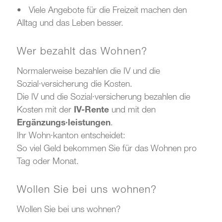
• Viele Angebote für die Freizeit machen den
Alltag und das Leben besser.
Wer bezahlt das Wohnen?
Normalerweise bezahlen die IV und die
Sozial·versicherung die Kosten.
Die IV und die Sozial·versicherung bezahlen die
Kosten mit der
IV-Rente
und mit den
Ergänzungs·leistungen
.
Ihr Wohn·kanton entscheidet:
So viel Geld bekommen Sie für das Wohnen pro
Tag oder Monat.
Wollen Sie bei uns wohnen?
Wollen Sie bei uns wohnen?