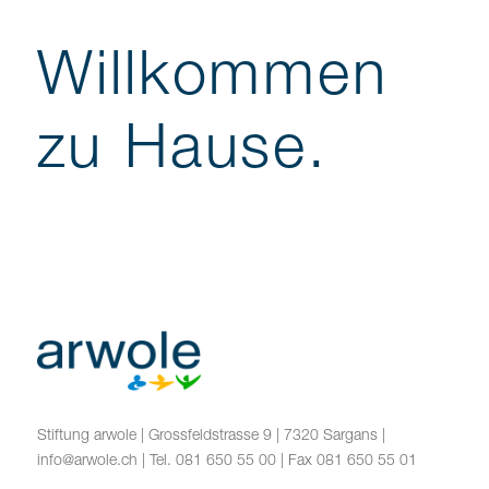
Willkommen
zu Hause.
Stiftung arwole | Grossfeldstrasse 9 | 7320 Sargans |
info@arwole.ch
|
Tel. 081 650 55 00
|
Fax 081 650 55 01