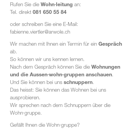
Rufen Sie die
Wohn·leitung
an:
Tel. direkt
081 650 55 84
oder schreiben Sie eine E-Mail:
fabienne.viertler@arwole.ch
Wir machen mit Ihnen ein Termin für ein
Gespräch
ab.
So können wir uns kennen lernen.
Nach dem Gespräch können Sie die
Wohnungen
und die Aussen·wohn·gruppen anschauen
.
Und Sie können bei uns
schnuppern
.
Das heisst: Sie können das Wohnen bei uns
ausprobieren.
Wir sprechen nach dem Schnuppern über die
Wohn·gruppe.
Gefällt Ihnen die Wohn·gruppe?