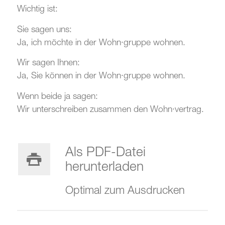
Wichtig ist:
Sie sagen uns:
Ja, ich möchte in der Wohn·gruppe wohnen.
Wir sagen Ihnen:
Ja, Sie können in der Wohn·gruppe wohnen.
Wenn beide ja sagen:
Wir unterschreiben zusammen den Wohn·vertrag.
Als PDF-Datei
herunterladen
Optimal zum Ausdrucken