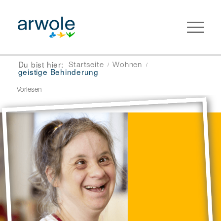
Du bist hier:
Startseite
Wohnen
/
/
geistige Behinderung
Vorlesen