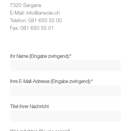
7320 Sargans
E-Mail: info@arwole.ch
Telefon: 081 650 55 00
Fax: 081 650 55 01
Ihr Name (Eingabe zwingend):*
Ihre E-Mail-Adresse (Eingabe zwingend):*
Titel Ihrer Nachricht