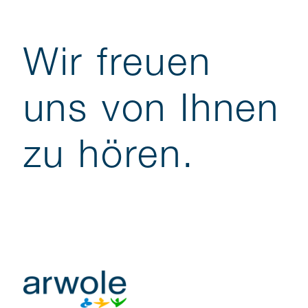
Wir freuen
uns von Ihnen
zu hören.