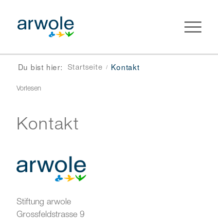
Du bist hier:
Kontakt
Startseite
/
Vorlesen
Kontakt
Stiftung arwole
Grossfeldstrasse 9