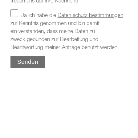
freuen uns auf Ihre Nachricht!
Ja ich habe die
Daten·schutz·bestimmungen
zur Kenntnis genommen und bin damit
ein·verstanden, dass meine Daten zu
zweck·gebunden zur Bearbeitung und
Beantwortung meiner Anfrage benutzt werden.