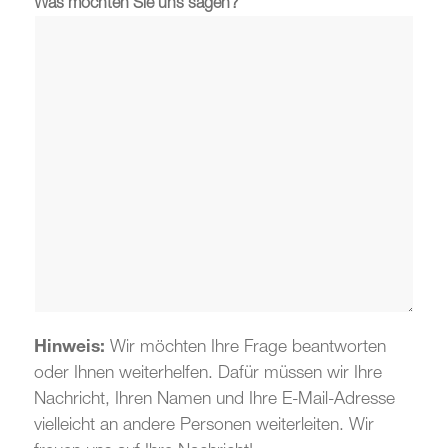
Was möchten Sie uns sagen?
Hinweis:
Wir möchten Ihre Frage beantworten
oder Ihnen weiterhelfen. Dafür müssen wir Ihre
Nachricht, Ihren Namen und Ihre E-Mail-Adresse
vielleicht an andere Personen weiterleiten. Wir